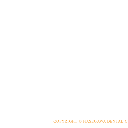
COPYRIGHT © HASEGAWA DENTAL C