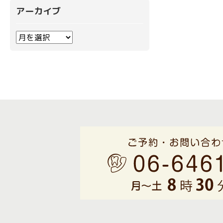
アーカイブ