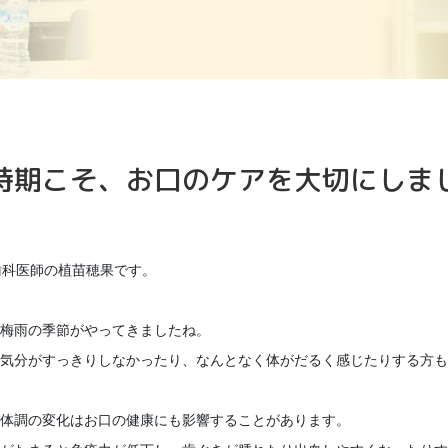
時期こそ、お口のケアを大切にしま
歯科医師の植苗穂果です。

梅雨の季節がやってきましたね。

気分がすっきりしなかったり、なんとなく体がだるく感じたりする方も
体調の変化はお口の健康にも影響することがあります。
