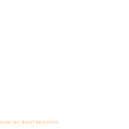
LINIC
ALL RIGHT RESERVED.