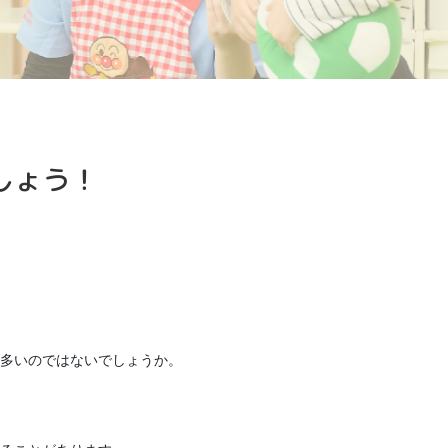
しょう！
多いのではないでしょうか。
