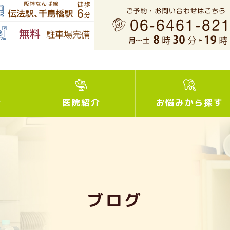
介
医院紹介
お悩みから探す
ブログ