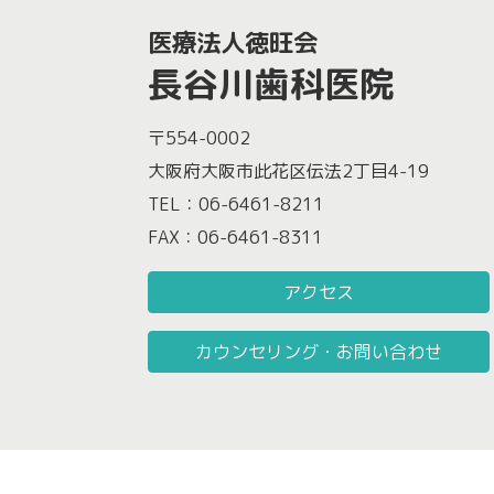
医療法人徳旺会
長谷川歯科医院
〒554-0002
大阪府大阪市此花区伝法2丁目4-19
TEL：06-6461-8211
FAX：06-6461-8311
アクセス
カウンセリング・お問い合わせ