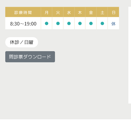
休診／日曜
問診票ダウンロード