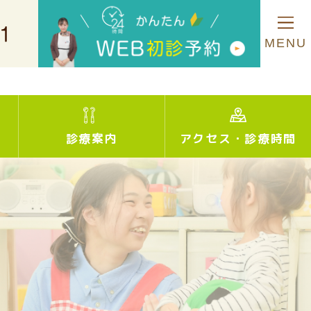
MENU
診療案内
アクセス
・
診療時間