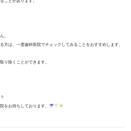
ることがあります。

ん。

る方は、一度歯科医院でチェックしてみることをおすすめします。

取り除くことができます。

？

院をお待ちしております。