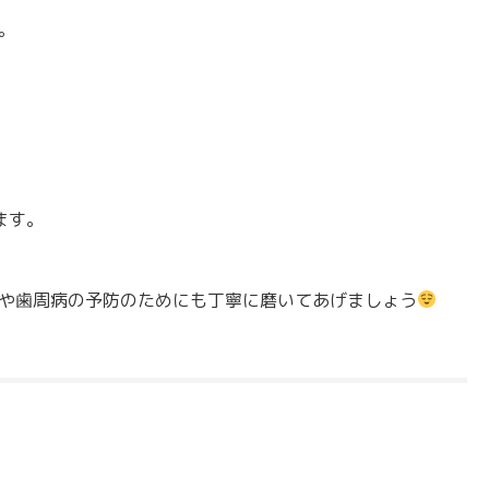
。
ます。
や歯周病の予防のためにも丁寧に磨いてあげましょう