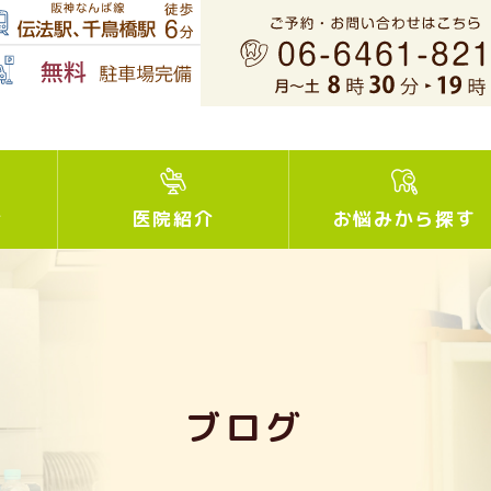
介
医院紹介
お悩みから探す
ブログ