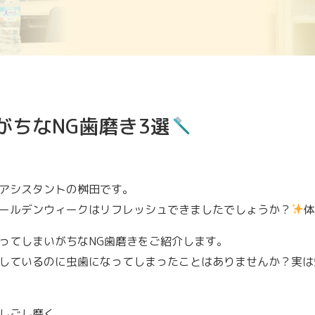
がちなNG歯磨き3選
アシスタントの桝田です。
ールデンウィークはリフレッシュできましたでしょうか？
ってしまいがちなNG歯磨きをご紹介します。
しているのに虫歯になってしまったことはありませんか？実は
しごし磨く