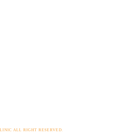
LINIC
ALL RIGHT RESERVED.