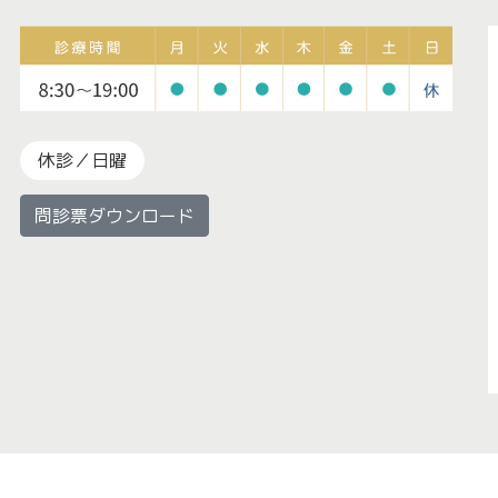
休診／日曜
問診票ダウンロード