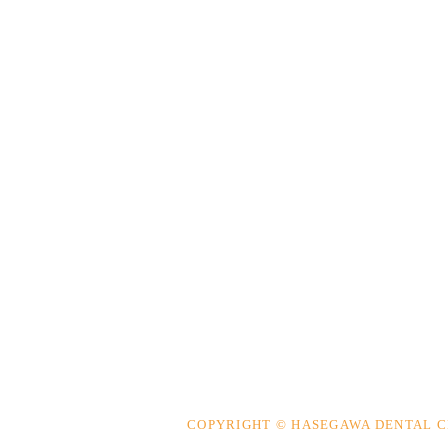
COPYRIGHT © HASEGAWA DENTAL C