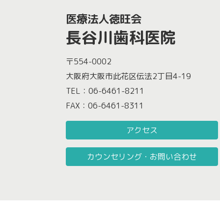
医療法人徳旺会
長谷川歯科医院
〒554-0002
大阪府大阪市此花区伝法2丁目4-19
TEL：06-6461-8211
FAX：06-6461-8311
アクセス
カウンセリング・お問い合わせ