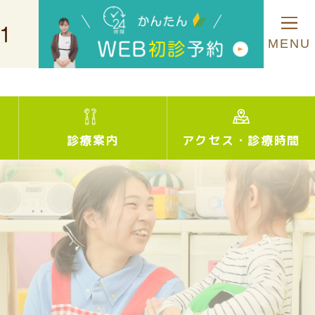
MENU
診療案内
アクセス
・
診療時間