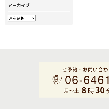
アーカイブ