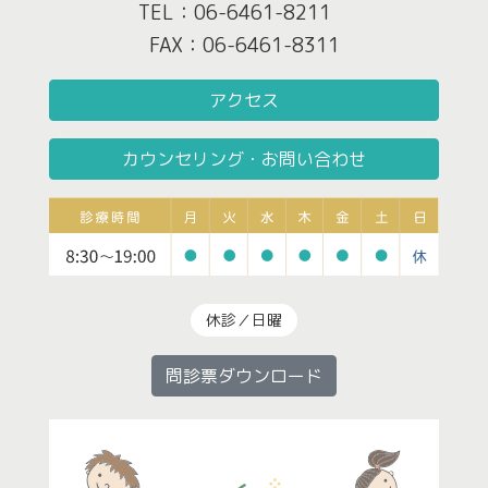
TEL：06-6461-8211
FAX：06-6461-8311
アクセス
カウンセリング・お問い合わせ
休診／日曜
問診票ダウンロード