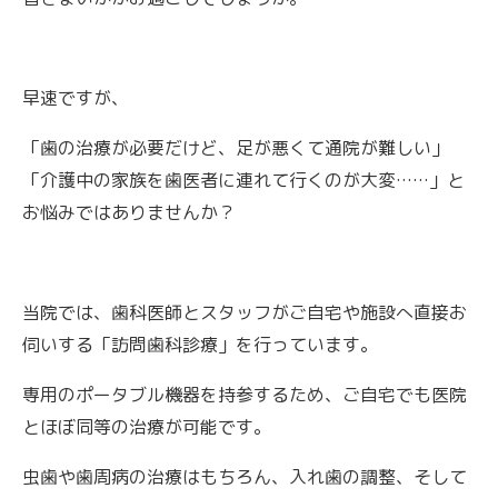
早速ですが、
「歯の治療が必要だけど、足が悪くて通院が難しい」
「介護中の家族を歯医者に連れて行くのが大変……」と
お悩みではありませんか？
当院では、歯科医師とスタッフがご自宅や施設へ直接お
伺いする「訪問歯科診療」を行っています。
専用のポータブル機器を持参するため、ご自宅でも医院
とほぼ同等の治療が可能です。
虫歯や歯周病の治療はもちろん、入れ歯の調整、そして