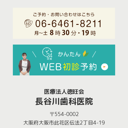
医療法人徳旺会
長谷川歯科医院
〒554-0002
大阪府大阪市此花区伝法2丁目4-19