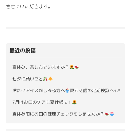
させていただきます。
最近の投稿
夏休み、楽しんでいますか？
七夕に願いごと
冷たいアイスがしみる方へ
夏こそ歯の定期検診へ⟡.*
7月はお口のケアも夏仕様に！
夏休み前にお口の健康チェックをしませんか？