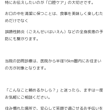
特にお伝えしたいのが「口腔ケア」の大切さです。
お口の中を清潔に保つことは、食事を美味しく楽しむた
めだけでなく
誤嚥性肺炎（ごえんせいはいえん）などの全身疾患の予
防にも繋がります。
当院の訪問診療は、医院から半径16km圏内にお住まい
の方が対象となります。
「こんなこと頼めるかしら？」と迷ったら、まずは一度
お気軽にご相談ください。
住み慣れた場所で、安心して笑顔で過ごせるお手伝いを