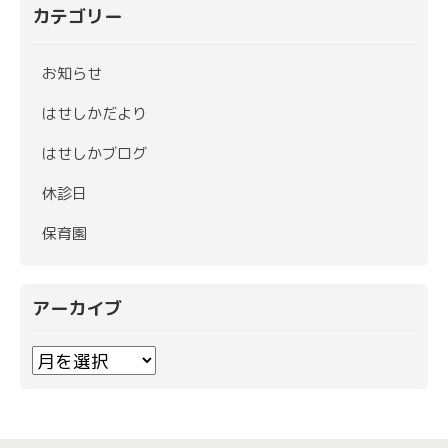
カテゴリー
お知らせ
はせしかだより
はせしかブログ
休診日
保育園
アーカイブ