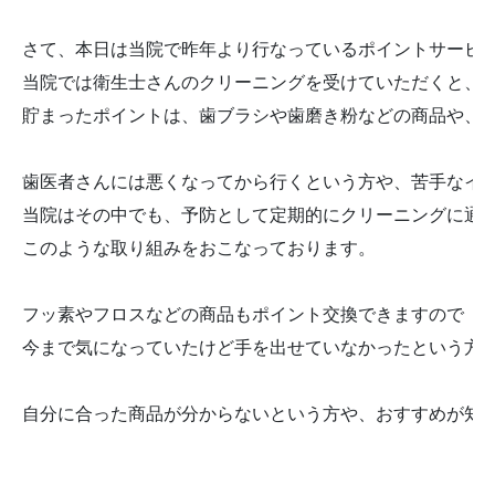
さて、本日は当院で昨年より行なっているポイントサービス
当院では衛生士さんのクリーニングを受けていただくと、月
貯まったポイントは、歯ブラシや歯磨き粉などの商品や、さ
歯医者さんには悪くなってから行くという方や、苦手なイメ
当院はその中でも、予防として定期的にクリーニングに通っ
このような取り組みをおこなっております。

フッ素やフロスなどの商品もポイント交換できますので

今まで気になっていたけど手を出せていなかったという方は
自分に合った商品が分からないという方や、おすすめが知