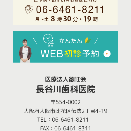
医療法人徳旺会
長谷川歯科医院
〒554-0002
大阪府大阪市此花区伝法2丁目4-19
TEL：06-6461-8211
FAX：06-6461-8311