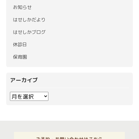
お知らせ
はせしかだより
はせしかブログ
休診日
保育園
アーカイブ