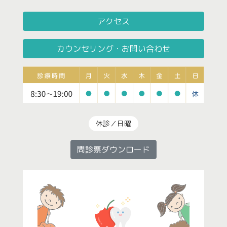
アクセス
カウンセリング・お問い合わせ
休診／日曜
問診票ダウンロード