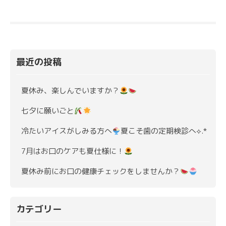
最近の投稿
夏休み、楽しんでいますか？
七夕に願いごと
冷たいアイスがしみる方へ
夏こそ歯の定期検診へ⟡.*
7月はお口のケアも夏仕様に！
夏休み前にお口の健康チェックをしませんか？
カテゴリー