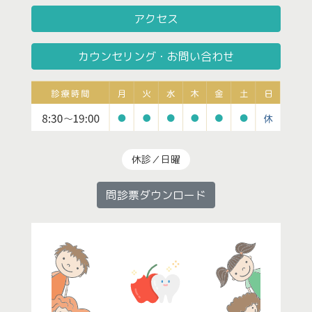
アクセス
カウンセリング・お問い合わせ
休診／日曜
問診票ダウンロード