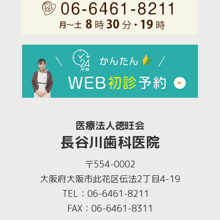
医療法人徳旺会
長谷川歯科医院
〒554-0002
大阪府大阪市此花区伝法2丁目4-19
TEL：06-6461-8211
FAX：06-6461-8311