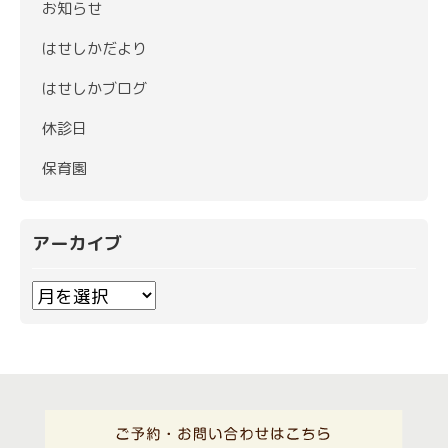
お知らせ
はせしかだより
はせしかブログ
休診日
保育園
アーカイブ