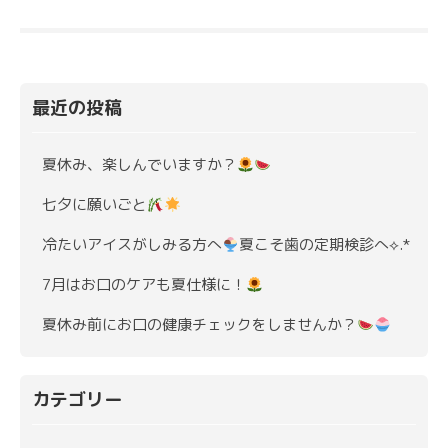
最近の投稿
夏休み、楽しんでいますか？
七夕に願いごと
冷たいアイスがしみる方へ
夏こそ歯の定期検診へ⟡.*
7月はお口のケアも夏仕様に！
夏休み前にお口の健康チェックをしませんか？
カテゴリー