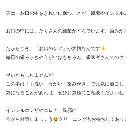
実は、お口の中をきれいに保つことが、風邪やインフルエ
お口の中には、たくさんの細菌がすんでいます。歯みがき
だからこそ、「お口のケア」が大切なんです
毎日の歯みがきやうがいはもちろん、歯医者さんでのクリ
早いかもしれませんが

この冬は「手洗い・うがい・歯みがき」で元気に過ごしまし
気になることがあれば、ぜひお気軽にご相談くださいね！！
インフルエンザやコロナ、風邪に

今から対策しましょう
クリーニングもお待ちしておりま