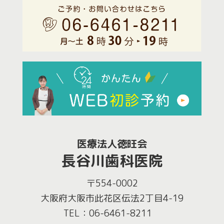
医療法人徳旺会
長谷川歯科医院
〒554-0002
大阪府大阪市此花区伝法2丁目4-19
TEL：06-6461-8211