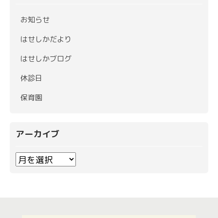
お知らせ
はせしかだより
はせしかブログ
休診日
保育園
アーカイブ