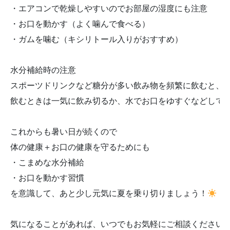
・エアコンで乾燥しやすいのでお部屋の湿度にも注意

・お口を動かす（よく噛んで食べる）

・ガムを噛む（キシリトール入りがおすすめ）

水分補給時の注意

スポーツドリンクなど糖分が多い飲み物を頻繁に飲むと、
飲むときは一気に飲み切るか、水でお口をゆすぐなどしてお
これからも暑い日が続くので

体の健康＋お口の健康を守るためにも

・こまめな水分補給

・お口を動かす習慣

を意識して、あと少し元気に夏を乗り切りましょう！
気になることがあれば、いつでもお気軽にご相談ください