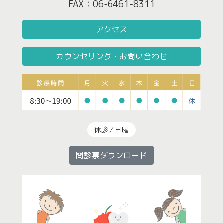
FAX：06-6461-8311
アクセス
カウンセリング・お問い合わせ
休診／日曜
問診票ダウンロード