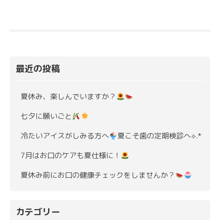
最近の投稿
夏休み、楽しんでいますか？
七夕に願いごと
冷たいアイスがしみる方へ
夏こそ歯の定期検診へ⟡.*
7月はお口のケアも夏仕様に！
夏休み前にお口の健康チェックをしませんか？
カテゴリー