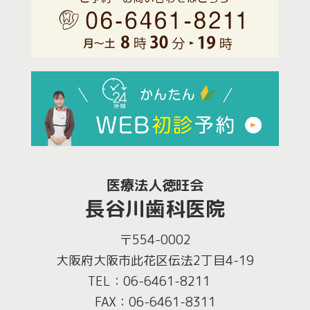
医療法人徳旺会
長谷川歯科医院
〒554-0002
大阪府大阪市此花区伝法2丁目4-19
TEL：06-6461-8211
FAX：06-6461-8311