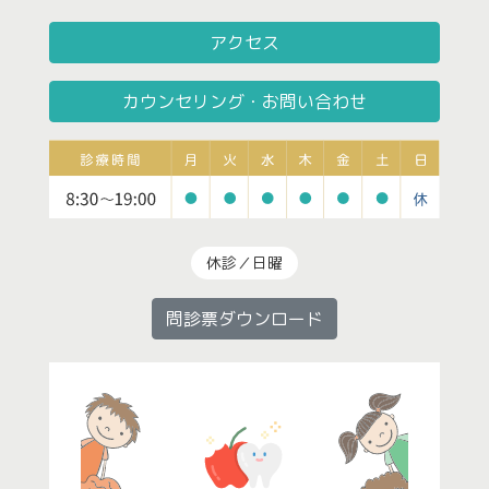
アクセス
カウンセリング・お問い合わせ
休診／日曜
問診票ダウンロード