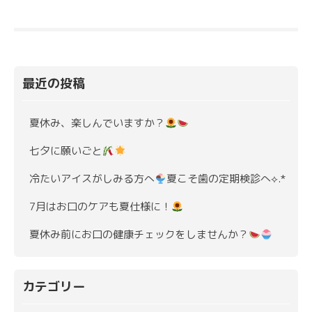
最近の投稿
夏休み、楽しんでいますか？
七夕に願いごと
冷たいアイスがしみる方へ
夏こそ歯の定期検診へ⟡.*
7月はお口のケアも夏仕様に！
夏休み前にお口の健康チェックをしませんか？
カテゴリー