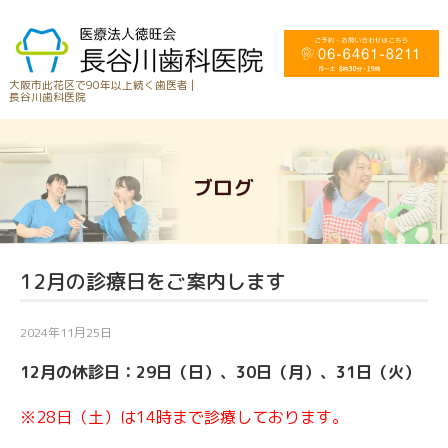
大阪市此花区で90年以上続く歯医者 |
長谷川歯科医院
ブログ
12月の診療日をご案内します
2024年11月25日
12月の休診日：29
日（日）、30日（月）、31日（火）
※28日（土）は14時まで診療しております。