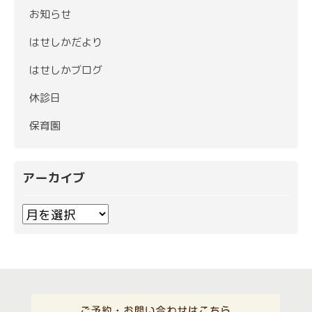
お知らせ
はせしかだより
はせしかブログ
休診日
保育園
アーカイブ