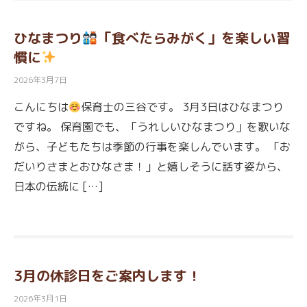
ひなまつり
「食べたらみがく」を楽しい習
慣に
2026年3月7日
こんにちは
保育士の三谷です。 3月3日はひなまつり
ですね。 保育園でも、「うれしいひなまつり」を歌いな
がら、子どもたちは季節の行事を楽しんでいます。 「お
だいりさまとおひなさま！」と嬉しそうに話す姿から、
日本の伝統に […]
3月の休診日をご案内します！
2026年3月1日