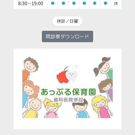
休診／日曜
問診票ダウンロード