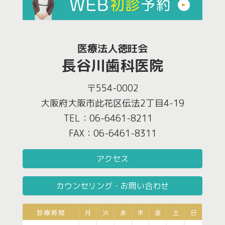
医療法人徳旺会
長谷川歯科医院
〒554-0002
大阪府大阪市此花区伝法2丁目4-19
TEL：06-6461-8211
FAX：06-6461-8311
アクセス
カウンセリング・お問い合わせ