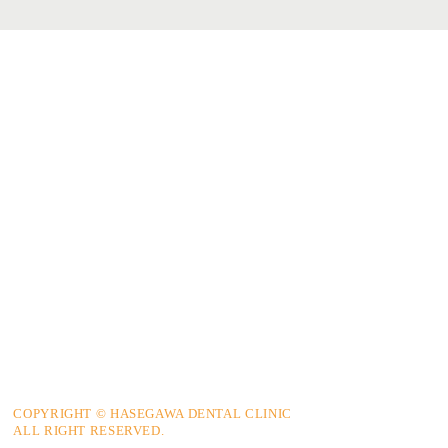
COPYRIGHT © HASEGAWA DENTAL CLINIC
ALL RIGHT RESERVED.