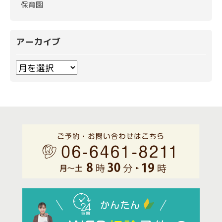
保育園
アーカイブ