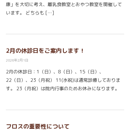
康」を大切に考え、離乳食教室とおやつ教室を開催して
います。 どちらも […]
2月の休診日をご案内します！
2026年2月1日
2月の休診日：1（日）、8（日）、15（日）、
22（日）、23（月祝） 11(水祝)は通常診療しておりま
す。 23（月祝）は院内行事のためお休みになります。
フロスの重要性について