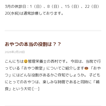
3月の休診日：1（日）、8（日）、15（日）、22（日）
20(水祝)は通常診療しております。
おやつの本当の役割は？？
2026年2月28日
こんにちは
管理栄養士の西村です。 今回は、当院で行
っている「おやつ教室」についてご紹介します
「おや
つ」にはどんな役割があるかご存知でしょうか。 子ども
にとってのおやつは、楽しみな時間であると同時に「補
食」という大切 […]