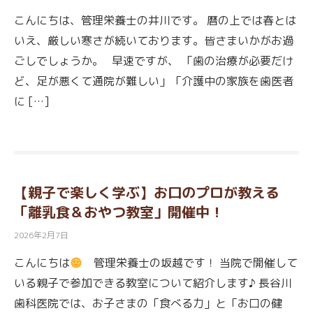
こんにちは、管理栄養士の井川です。 暦の上では春とは
いえ、厳しい寒さが続いております。皆さまいかがお過
ごしでしょうか。 早速ですが、 「歯の治療が必要だけ
ど、足が悪くて通院が難しい」「介護中の家族を歯医者
に […]
【親子で楽しく学ぶ】お口のプロが教える
「離乳食＆おやつ教室」開催中！
2026年2月7日
こんにちは
管理栄養士の坂越です！ 当院で開催して
いる親子で参加できる教室について紹介します♪ 長谷川
歯科医院では、お子さまの「食べる力」と「お口の健