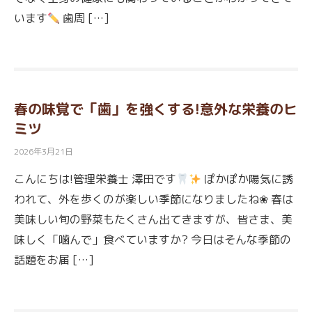
います
歯周 […]
春の味覚で「歯」を強くする!意外な栄養のヒ
ミツ
2026年3月21日
​こんにちは!管理栄養士 澤田です
ぽかぽか陽気に誘
われて、外を歩くのが楽しい季節になりましたね❀ 春は
美味しい旬の野菜もたくさん出てきますが、皆さま、美
味しく「噛んで」食べていますか? 今日はそんな季節の
話題をお届 […]