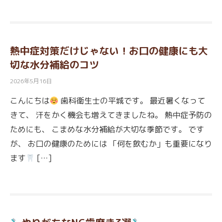
熱中症対策だけじゃない！お口の健康にも大
切な水分補給のコツ
2026年5月16日
こんにちは
歯科衛生士の平城です。 最近暑くなって
きて、 汗をかく機会も増えてきましたね。 熱中症予防の
ためにも、 こまめな水分補給が大切な季節です。 です
が、 お口の健康のためには 「何を飲むか」も重要になり
ます
[…]