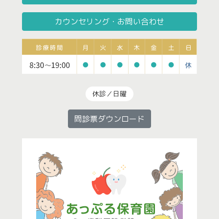
カウンセリング・お問い合わせ
休診／日曜
問診票ダウンロード