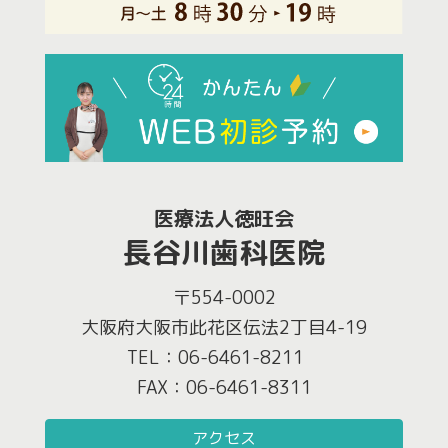
医療法人徳旺会
長谷川歯科医院
〒554-0002
大阪府大阪市此花区伝法2丁目4-19
TEL：06-6461-8211
FAX：06-6461-8311
アクセス