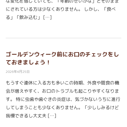
な変化を感じていても、「年齢のせいかな」とそのまま
にされている方は少なくありません。 しかし、「食べ
る」「飲み込む」 […]
ゴールデンウィーク前にお口のチェックをし
ておきましょう！
2026年4月25日
もうすぐ連休に入る方も多いこの時期、外食や間食の機
会が増えやすく、お口のトラブルも起こりやすくなりま
す。 特に虫歯や歯ぐきの炎症は、気づかないうちに進行
してしまうことも少なくありません。「少ししみるけど
我慢できるし大丈夫 […]