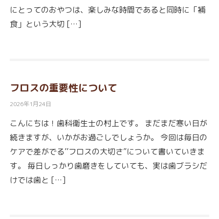
にとってのおやつは、楽しみな時間であると同時に「補
食」という大切 […]
フロスの重要性について
2026年1月24日
こんにちは！歯科衛生士の村上です。 まだまだ寒い日が
続きますが、いかがお過ごしでしょうか。 今回は毎日の
ケアで差がでる’’フロスの大切さ”について書いていきま
す。 毎日しっかり歯磨きをしていても、実は歯ブラシだ
けでは歯と […]