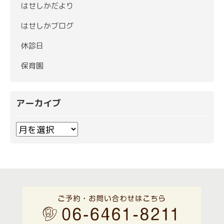
はせしかだより
はせしかブログ
休診日
保育園
アーカイブ