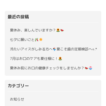
最近の投稿
夏休み、楽しんでいますか？
七夕に願いごと
冷たいアイスがしみる方へ
夏こそ歯の定期検診へ⟡.*
7月はお口のケアも夏仕様に！
夏休み前にお口の健康チェックをしませんか？
カテゴリー
お知らせ