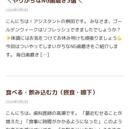
やりがちなNG歯磨き3選
2026年5月9日
こんにちは！アシスタントの桝田です。 みなさま、ゴー
ルデンウィークはリフレッシュできましたでしょうか？
体調にはお気をつけてお休み明けも頑張りましょう
今回はついやってしまいがちなNG歯磨きをご紹介しま
す。 毎日歯磨き […]
食べる・飲み込む力（摂食・嚥下）
2026年5月2日
こんにちは。歯科医師の高瀬です。 「最近むせることが
増えた」「食事に時間がかかるようになった」 このよう