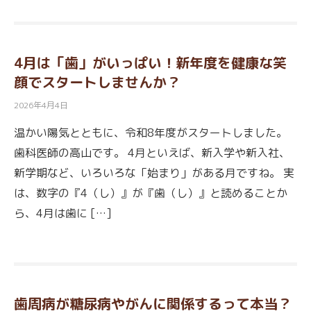
4月は「歯」がいっぱい！新年度を健康な笑
顔でスタートしませんか？
2026年4月4日
温かい陽気とともに、令和8年度がスタートしました。
歯科医師の高山です。 4月といえば、新入学や新入社、
新学期など、いろいろな「始まり」がある月ですね。 実
は、数字の『4（し）』が『歯（し）』と読めることか
ら、4月は歯に […]
歯周病が糖尿病やがんに関係するって本当？